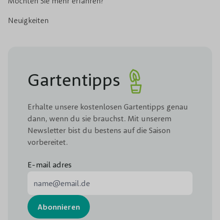
Möchten Sie mehr erfahren?
Neuigkeiten
Gartentipps
Erhalte unsere kostenlosen Gartentipps genau
dann, wenn du sie brauchst. Mit unserem
Newsletter bist du bestens auf die Saison
vorbereitet.
E-mail adres
E-Mail-Adresse
Abonnieren