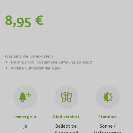
8,95 €
Was sind die Lieferkosten?
NRW €49,50, Kostenlose Lieferung ab €500
Andere Bundesländer €250
Immergrün
Biodiversität
Standort
Ja
Beliebt bei
Sonne /