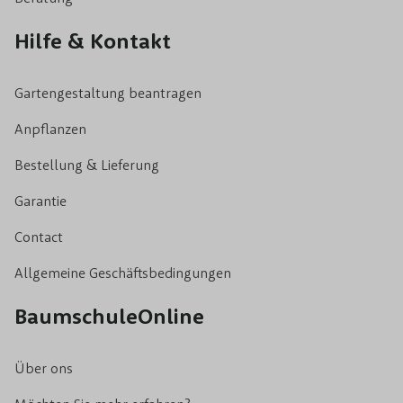
Hilfe & Kontakt
Gartengestaltung beantragen
Anpflanzen
Bestellung & Lieferung
Garantie
Contact
Allgemeine Geschäftsbedingungen
BaumschuleOnline
Über ons