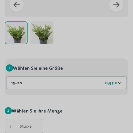
1
Wählen Sie eine Größe
15-20
8,95 €
2
Wählen Sie Ihre Menge
Stücke