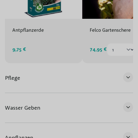
Antpflanzerde
Felco Gartenschere
9,75 €
74,95 €
Pflege
Wasser Geben
Anpflanzen