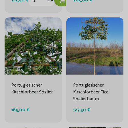
Portugiesischer
Portugiesischer
Kirschlorbeer Spalier
Kirschlorbeer Tico
Spalierbaum
165,00 €
127,50 €