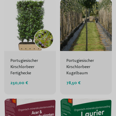
Portugiesischer
Portugiesischer
Kirschlorbeer
Kirschlorbeer
Fertighecke
Kugelbaum
250,00 €
78,50 €