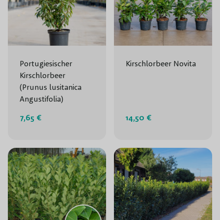
Portugiesischer
Kirschlorbeer Novita
Kirschlorbeer
(Prunus lusitanica
Angustifolia)
7,65 €
14,50 €