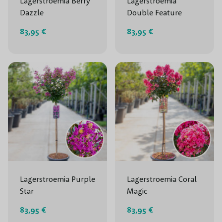
Lagerstroemia Berry
Lagerstroemia
Dazzle
Double Feature
83,95 €
83,95 €
Lagerstroemia Purple
Lagerstroemia Coral
Star
Magic
83,95 €
83,95 €