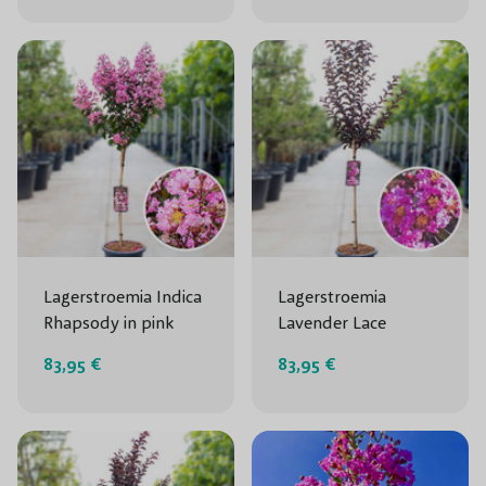
Lagerstroemia Indica
Lagerstroemia
Rhapsody in pink
Lavender Lace
83,95 €
83,95 €