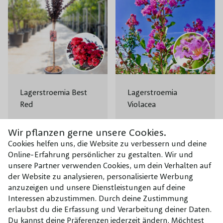
Lagerstroemia Best
Lagerstroemia
Red
Violacea
83,95 €
80,45 €
Wir pflanzen gerne unsere Cookies.
Cookies helfen uns, die Website zu verbessern und deine
Online-Erfahrung persönlicher zu gestalten. Wir und
unsere Partner verwenden Cookies, um dein Verhalten auf
der Website zu analysieren, personalisierte Werbung
anzuzeigen und unsere Dienstleistungen auf deine
Interessen abzustimmen. Durch deine Zustimmung
erlaubst du die Erfassung und Verarbeitung deiner Daten.
Du kannst deine Präferenzen jederzeit ändern. Möchtest