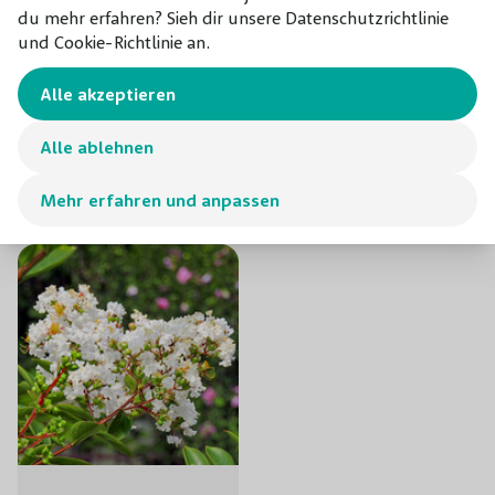
du mehr erfahren? Sieh dir unsere Datenschutzrichtlinie
und Cookie-Richtlinie an.
Alle akzeptieren
Lagerstroemia Viola
Lagerstroemia Bianca
Grassi
Alle ablehnen
82,50 €
24,50 €
Mehr erfahren und anpassen