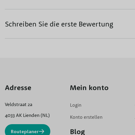
Schreiben Sie die erste Bewertung
Adresse
Mein konto
Veldstraat 2a
Login
4033 AK Lienden (NL)
Konto erstellen
Blog
Routeplaner