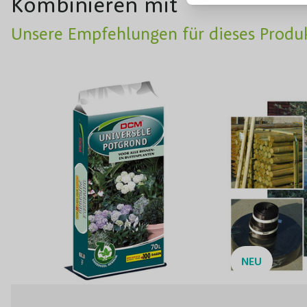
Kombinieren mit
Unsere Empfehlungen für dieses Produ
NEU