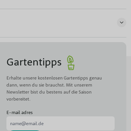
Gartentipps
Erhalte unsere kostenlosen Gartentipps genau
dann, wenn du sie brauchst. Mit unserem
Newsletter bist du bestens auf die Saison
vorbereitet.
E-mail adres
E-Mail-Adresse