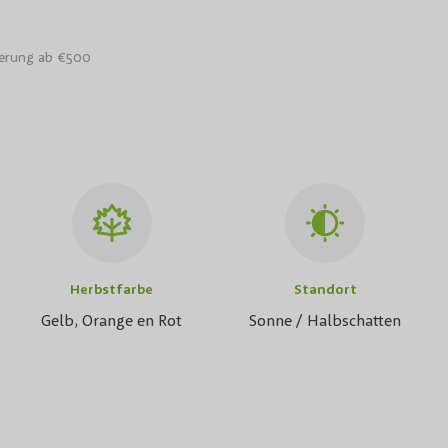
ferung ab €500
Herbstfarbe
Standort
Gelb, Orange en Rot
Sonne / Halbschatten