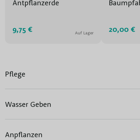
Antpflanzerde
Baumpfah
9,75 €
20,00 €
Auf Lager
Pflege
Wasser Geben
Anpflanzen