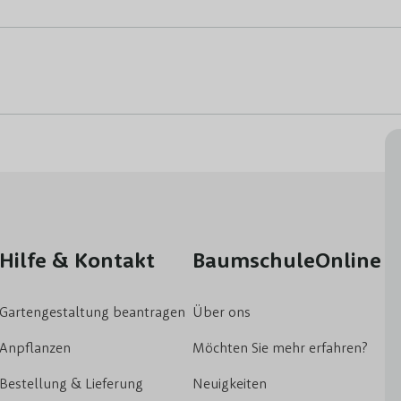
Hilfe & Kontakt
BaumschuleOnline
Gartengestaltung beantragen
Über ons
Anpflanzen
Möchten Sie mehr erfahren?
Bestellung & Lieferung
Neuigkeiten