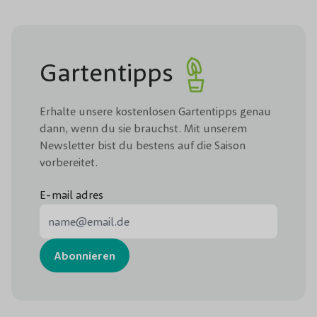
Gartentipps
Erhalte unsere kostenlosen Gartentipps genau
dann, wenn du sie brauchst. Mit unserem
Newsletter bist du bestens auf die Saison
vorbereitet.
E-mail adres
E-Mail-Adresse
Abonnieren