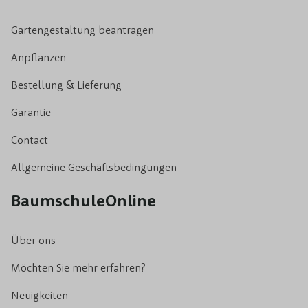
Gartengestaltung beantragen
Anpflanzen
Bestellung & Lieferung
Garantie
Contact
Allgemeine Geschäftsbedingungen
BaumschuleOnline
Über ons
Möchten Sie mehr erfahren?
Neuigkeiten