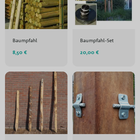
Baumpfahl
Baumpfahl-Set
8,50 €
20,00 €