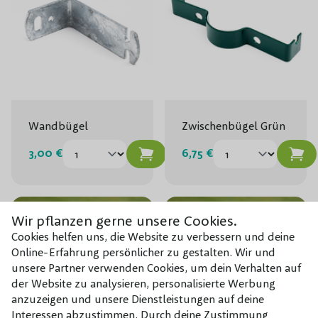
Wandbügel
Zwischenbügel Grün
3,00 €
6,75 €
Wir pflanzen gerne unsere Cookies.
Cookies helfen uns, die Website zu verbessern und deine
Online-Erfahrung persönlicher zu gestalten. Wir und
unsere Partner verwenden Cookies, um dein Verhalten auf
der Website zu analysieren, personalisierte Werbung
anzuzeigen und unsere Dienstleistungen auf deine
Interessen abzustimmen. Durch deine Zustimmung