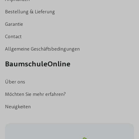
Bestellung & Lieferung
Garantie
Contact
Allgemeine Geschäftsbedingungen
BaumschuleOnline
Über ons
Möchten Sie mehr erfahren?
Neuigkeiten