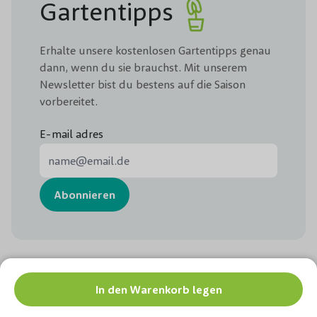
Gartentipps
Erhalte unsere kostenlosen Gartentipps genau
dann, wenn du sie brauchst. Mit unserem
Newsletter bist du bestens auf die Saison
vorbereitet.
E-mail adres
E-Mail-Adresse
Abonnieren
Chat
In den Warenkorb legen
Folge uns: