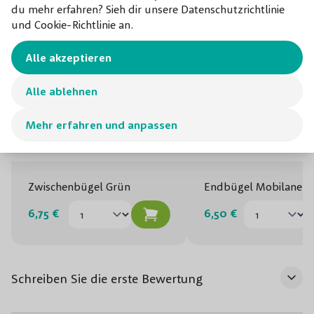
du mehr erfahren? Sieh dir unsere Datenschutzrichtlinie
und Cookie-Richtlinie an.
Alle akzeptieren
Alle ablehnen
Mehr erfahren und anpassen
Zwischenbügel Grün
Endbügel Mobilane
6,75 €
6,50 €
Schreiben Sie die erste Bewertung