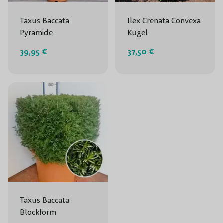
Taxus Baccata
Ilex Crenata Convexa
Pyramide
Kugel
39,95 €
37,50 €
Taxus Baccata
Blockform