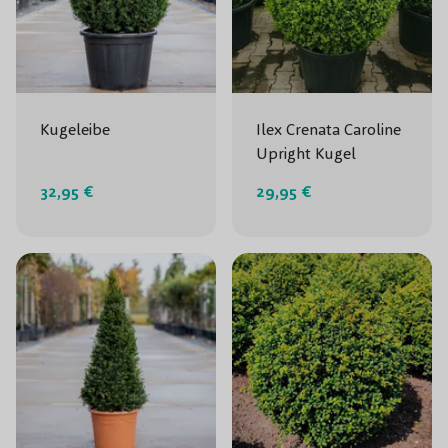
Kugeleibe
Ilex Crenata Caroline
Upright Kugel
32,95 €
29,95 €