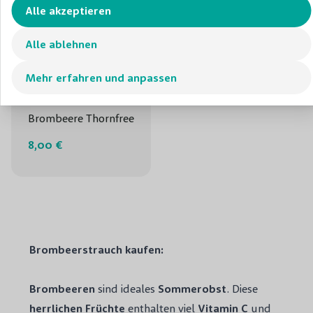
Alle akzeptieren
Alle ablehnen
Mehr erfahren und anpassen
Dornenlose
Brombeere Thornfree
8,00 €
Brombeerstrauch kaufen:
Brombeeren
sind ideales
Sommerobst
. Diese
herrlichen Früchte
enthalten viel
Vitamin C
und