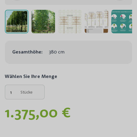
Gesamthöhe:
380 cm
Wählen Sie Ihre Menge
Stücke
1.375,00 €