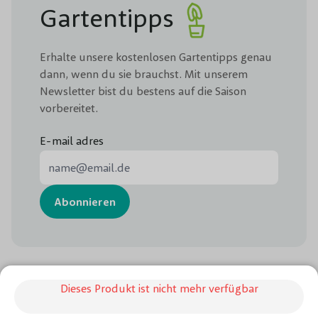
Gartentipps
Erhalte unsere kostenlosen Gartentipps genau
dann, wenn du sie brauchst. Mit unserem
Newsletter bist du bestens auf die Saison
vorbereitet.
E-mail adres
E-Mail-Adresse
Abonnieren
Dieses Produkt ist nicht mehr verfügbar
Chat
Folge uns: