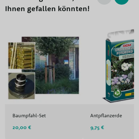
Ihnen gefallen könnten!
Baumpfahl-Set
Antpflanzerde
20,00 €
9,75 €