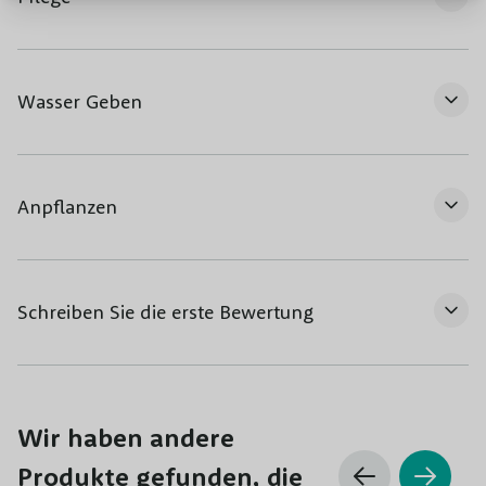
Wasser Geben
Anpflanzen
Schreiben Sie die erste Bewertung
Wir haben andere
Produkte gefunden, die