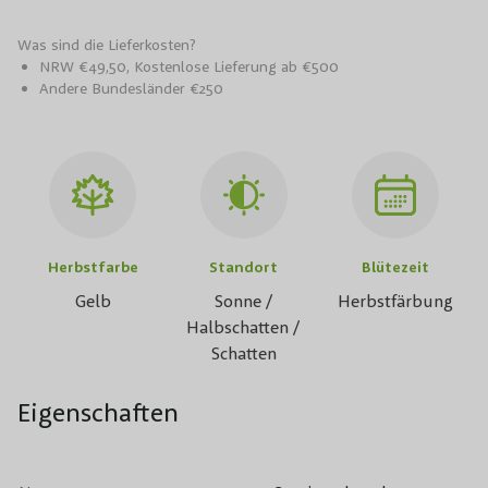
Was sind die Lieferkosten?
NRW €49,50, Kostenlose Lieferung ab €500
Andere Bundesländer €250
Herbstfarbe
Standort
Blütezeit
Gelb
Sonne /
Herbstfärbung
Halbschatten /
Schatten
Eigenschaften