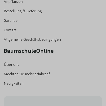
Anpflanzen
Bestellung & Lieferung
Garantie
Contact
Allgemeine Geschäftsbedingungen
BaumschuleOnline
Über ons
Möchten Sie mehr erfahren?
Neuigkeiten