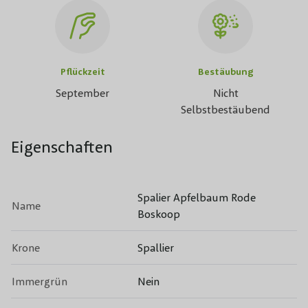
Pflückzeit
Bestäubung
September
Nicht
Selbstbestäubend
Eigenschaften
Spalier Apfelbaum Rode
Name
Boskoop
Krone
Spallier
Immergrün
Nein