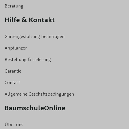
Beratung
Hilfe & Kontakt
Gartengestaltung beantragen
Anpflanzen
Bestellung & Lieferung
Garantie
Contact
Allgemeine Geschäftsbedingungen
BaumschuleOnline
Über ons