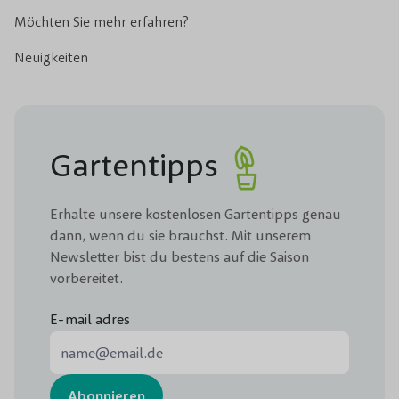
Möchten Sie mehr erfahren?
Neuigkeiten
Gartentipps
Erhalte unsere kostenlosen Gartentipps genau
dann, wenn du sie brauchst. Mit unserem
Newsletter bist du bestens auf die Saison
vorbereitet.
E-mail adres
E-Mail-Adresse
Abonnieren