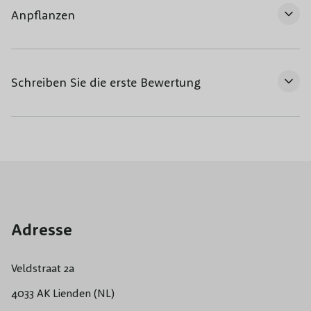
Anpflanzen
Schreiben Sie die erste Bewertung
Adresse
Veldstraat 2a
4033 AK Lienden (NL)