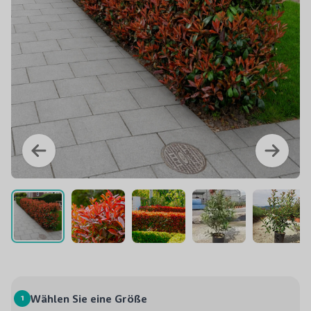
1
Wählen Sie eine Größe