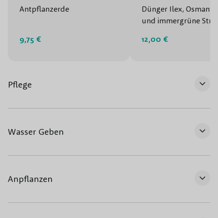
Antpflanzerde
Dünger Ilex, Osmanth
und immergrüne Strä
9,75 €
12,00 €
Pflege
Wasser Geben
Anpflanzen