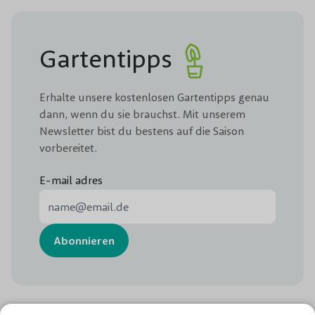
Gartentipps
Erhalte unsere kostenlosen Gartentipps genau
dann, wenn du sie brauchst. Mit unserem
Newsletter bist du bestens auf die Saison
vorbereitet.
E-mail adres
E-Mail-Adresse
Abonnieren