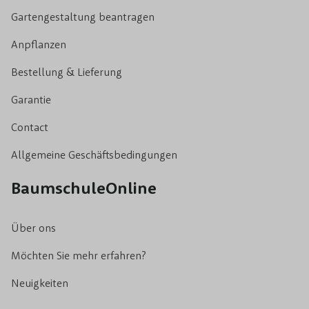
Gartengestaltung beantragen
Anpflanzen
Bestellung & Lieferung
Garantie
Contact
Allgemeine Geschäftsbedingungen
BaumschuleOnline
Über ons
Möchten Sie mehr erfahren?
Neuigkeiten