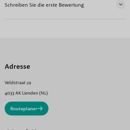
Schreiben Sie die erste Bewertung
Adresse
Veldstraat 2a
4033 AK Lienden (NL)
Routeplaner