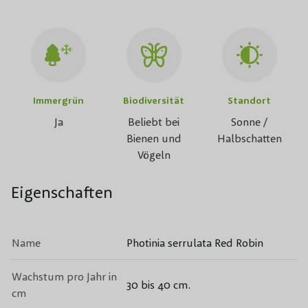
Immergrün
Biodiversität
Standort
Ja
Beliebt bei
Sonne /
Bienen und
Halbschatten
Vögeln
Eigenschaften
Name
Photinia serrulata Red Robin
Wachstum pro Jahr in
30 bis 40 cm.
cm