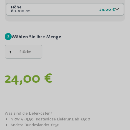
Höhe:
24,00 €
80-100 cm
2
Wählen Sie Ihre Menge
Stücke
24,00 €
Was sind die Lieferkosten?
NRW €49,50, Kostenlose Lieferung ab €500
Andere Bundesländer €250