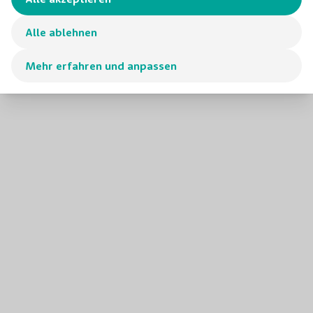
Alle ablehnen
Mehr erfahren und anpassen