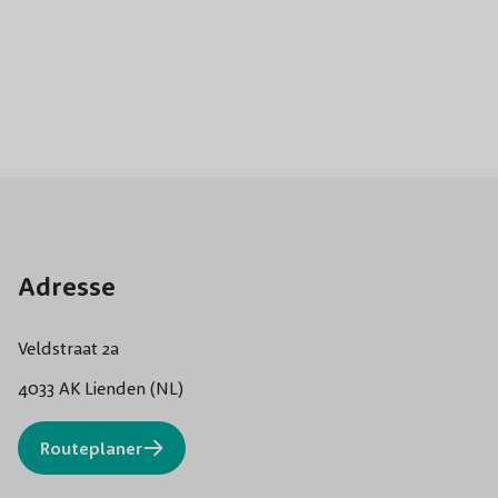
Adresse
Veldstraat 2a
4033 AK Lienden (NL)
Routeplaner