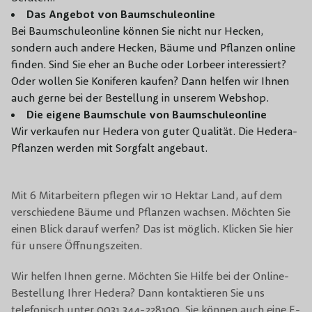
Das Angebot von Baumschuleonline
Bei Baumschuleonline können Sie nicht nur Hecken,
sondern auch andere Hecken, Bäume und Pflanzen online
finden. Sind Sie eher an Buche oder Lorbeer interessiert?
Oder wollen Sie Koniferen kaufen? Dann helfen wir Ihnen
auch gerne bei der Bestellung in unserem Webshop.
Die eigene Baumschule von Baumschuleonline
Wir verkaufen nur Hedera von guter Qualität. Die Hedera-
Pflanzen werden mit Sorgfalt angebaut.
Mit 6 Mitarbeitern pflegen wir 10 Hektar Land, auf dem
verschiedene Bäume und Pflanzen wachsen. Möchten Sie
einen Blick darauf werfen? Das ist möglich. Klicken Sie hier
für unsere Öffnungszeiten.
Wir helfen Ihnen gerne. Möchten Sie Hilfe bei der Online-
Bestellung Ihrer Hedera? Dann kontaktieren Sie uns
telefonisch unter 0031 344-228100. Sie können auch eine E-