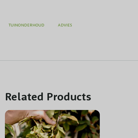
TUINONDERHOUD
ADVIES
Related Products