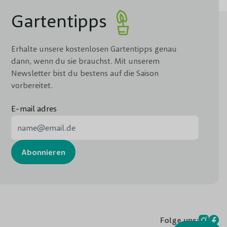
Gartentipps
Erhalte unsere kostenlosen Gartentipps genau
dann, wenn du sie brauchst. Mit unserem
Newsletter bist du bestens auf die Saison
vorbereitet.
E-mail adres
E-Mail-Adresse
Abonnieren
Folge uns: