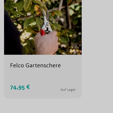
Felco Gartenschere
74,95 €
Auf Lager