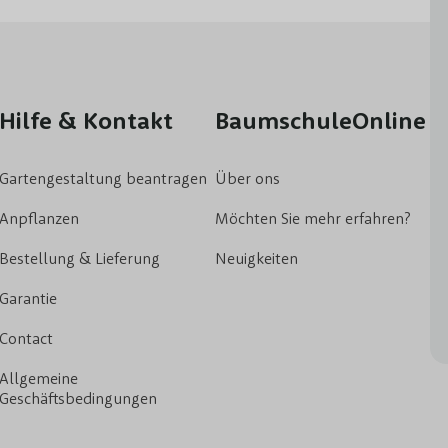
Hilfe & Kontakt
BaumschuleOnline
Gartengestaltung beantragen
Über ons
Anpflanzen
Möchten Sie mehr erfahren?
Bestellung & Lieferung
Neuigkeiten
Garantie
Contact
Allgemeine
Geschäftsbedingungen