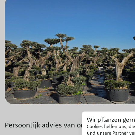
Wir pflanzen gern
Persoonlijk advies van onze experts
Cookies helfen uns, di
und unsere Partner ver