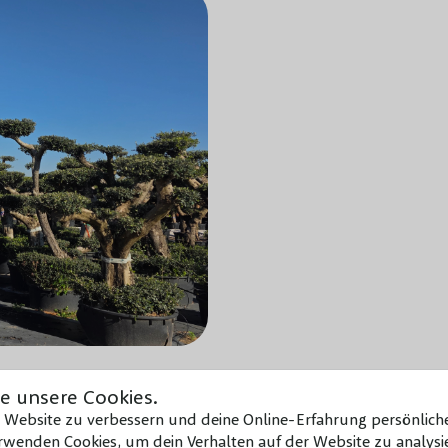
e unsere Cookies.
e Website zu verbessern und deine Online-Erfahrung persönliche
wenden Cookies, um dein Verhalten auf der Website zu analysie