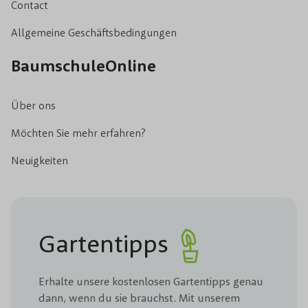
Contact
Allgemeine Geschäftsbedingungen
BaumschuleOnline
Über ons
Möchten Sie mehr erfahren?
Neuigkeiten
Gartentipps
Erhalte unsere kostenlosen Gartentipps genau
dann, wenn du sie brauchst. Mit unserem