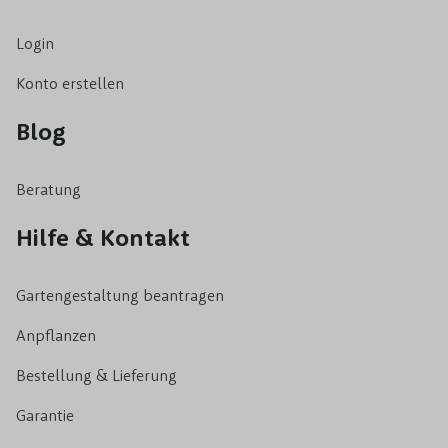
Login
Konto erstellen
Blog
Beratung
Hilfe & Kontakt
Gartengestaltung beantragen
Anpflanzen
Bestellung & Lieferung
Garantie