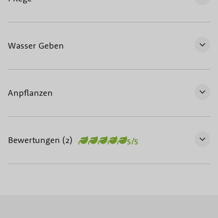
Wasser Geben
Anpflanzen
Bewertungen (2)
5/5