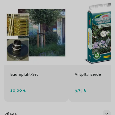
Baumpfahl-Set
Antpflanzerde
20,00 €
9,75 €
Pflege