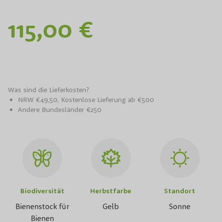
115,00 €
Was sind die Lieferkosten?
NRW €49,50, Kostenlose Lieferung ab €500
Andere Bundesländer €250
Biodiversität
Herbstfarbe
Standort
Bienenstock für
Gelb
Sonne
Bienen