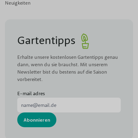
Neuigkeiten
Gartentipps
Erhalte unsere kostenlosen Gartentipps genau
dann, wenn du sie brauchst. Mit unserem
Newsletter bist du bestens auf die Saison
vorbereitet.
E-mail adres
E-Mail-Adresse
Abonnieren