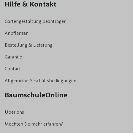
Hilfe & Kontakt
Gartengestaltung beantragen
Anpflanzen
Bestellung & Lieferung
Garantie
Contact
Allgemeine Geschäftsbedingungen
BaumschuleOnline
Über ons
Möchten Sie mehr erfahren?