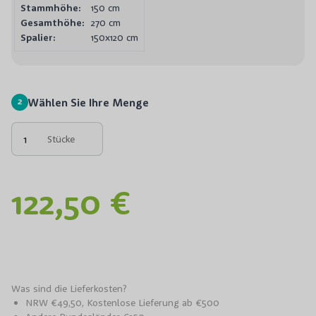
Stammhöhe:
150 cm
Gesamthöhe:
270 cm
Spalier:
150x120 cm
2
Wählen Sie Ihre Menge
Stücke
122,50 €
Was sind die Lieferkosten?
NRW €49,50, Kostenlose Lieferung ab €500