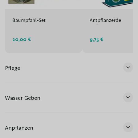
Baumpfahl-Set
Antpflanzerde
20,00 €
9,75 €
Pflege
Wasser Geben
Anpflanzen