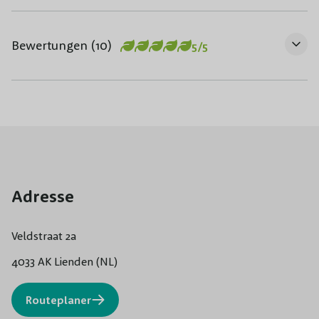
Bewertungen (10)
5/5
Adresse
Veldstraat 2a
4033 AK Lienden (NL)
Routeplaner