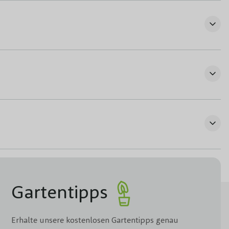
Gartentipps
Erhalte unsere kostenlosen Gartentipps genau