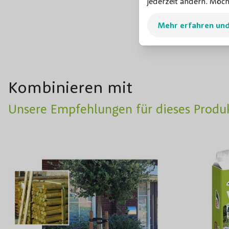
jederzeit ändern. Möch
Mehr erfahren un
Kombinieren mit
Unsere Empfehlungen für dieses Produ