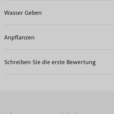
Wasser Geben
Anpflanzen
Schreiben Sie die erste Bewertung