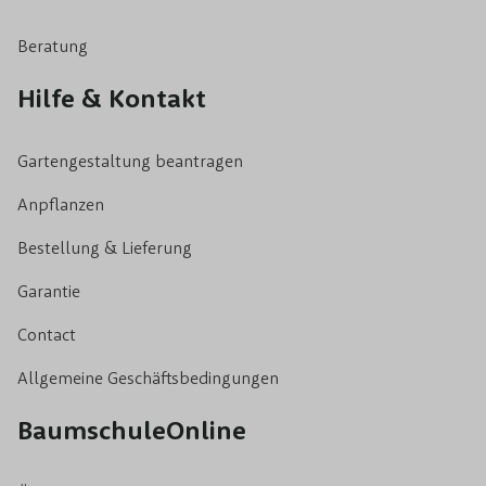
Beratung
Hilfe & Kontakt
Gartengestaltung beantragen
Anpflanzen
Bestellung & Lieferung
Garantie
Contact
Allgemeine Geschäftsbedingungen
BaumschuleOnline