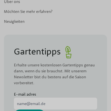
Über ons
Möchten Sie mehr erfahren?
Neuigkeiten
Gartentipps
Erhalte unsere kostenlosen Gartentipps genau
dann, wenn du sie brauchst. Mit unserem
Newsletter bist du bestens auf die Saison
vorbereitet.
E-mail adres
E-Mail-Adresse