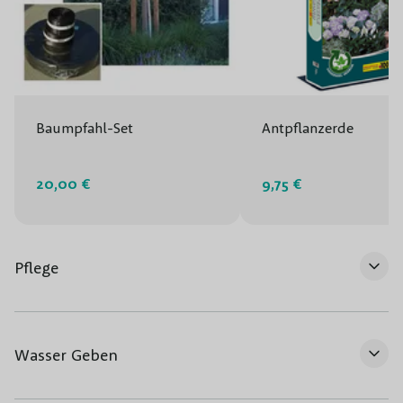
Baumpfahl-Set
Antpflanzerde
20,00 €
9,75 €
Pflege
Wasser Geben