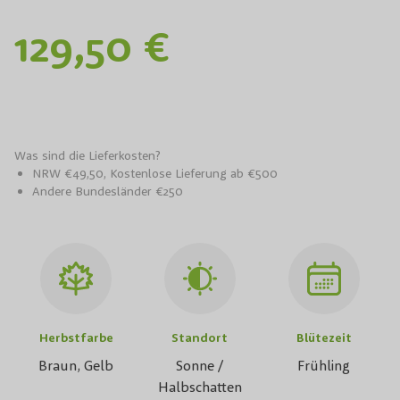
129,50 €
Was sind die Lieferkosten?
NRW €49,50, Kostenlose Lieferung ab €500
Andere Bundesländer €250
Herbstfarbe
Standort
Blütezeit
Braun, Gelb
Sonne /
Frühling
Halbschatten