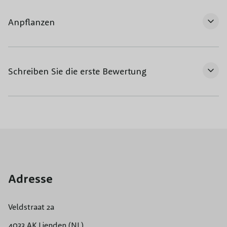
Anpflanzen
Schreiben Sie die erste Bewertung
Adresse
Veldstraat 2a
4033 AK Lienden (NL)