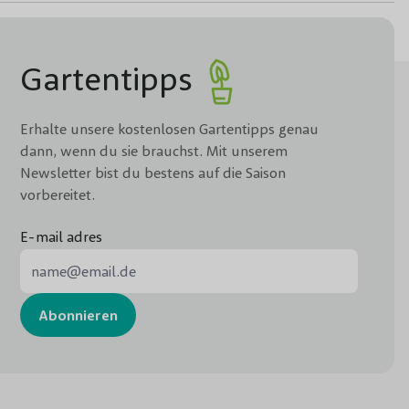
Gartentipps
Erhalte unsere kostenlosen Gartentipps genau
dann, wenn du sie brauchst. Mit unserem
Newsletter bist du bestens auf die Saison
vorbereitet.
E-mail adres
E-Mail-Adresse
Abonnieren