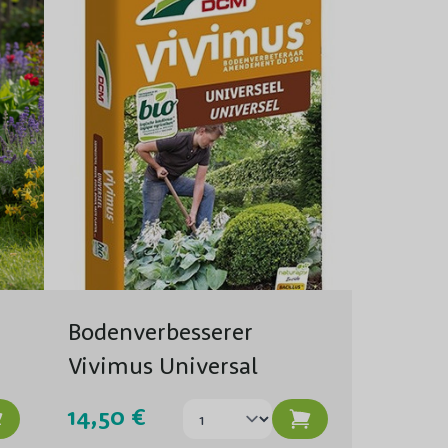
Bodenverbesserer
Vivimus Universal
14,50 €