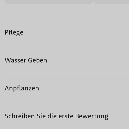
Pflege
Wasser Geben
Anpflanzen
Schreiben Sie die erste Bewertung