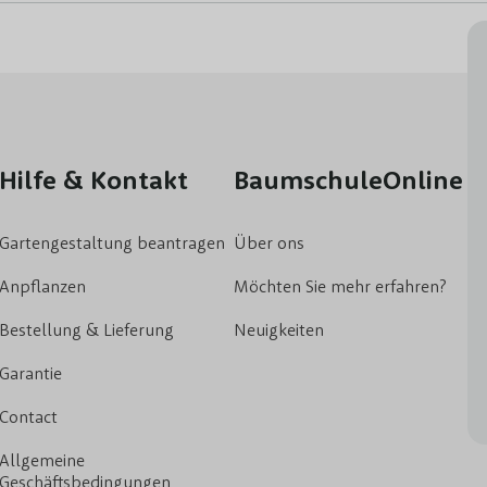
Hilfe & Kontakt
BaumschuleOnline
Gartengestaltung beantragen
Über ons
Anpflanzen
Möchten Sie mehr erfahren?
Bestellung & Lieferung
Neuigkeiten
Garantie
Contact
Allgemeine
Geschäftsbedingungen