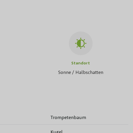
Standort
Sonne / Halbschatten
Trompetenbaum
Kugel