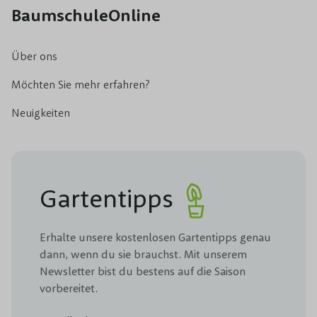
BaumschuleOnline
Über ons
Möchten Sie mehr erfahren?
Neuigkeiten
Gartentipps
Erhalte unsere kostenlosen Gartentipps genau
dann, wenn du sie brauchst. Mit unserem
Newsletter bist du bestens auf die Saison
vorbereitet.