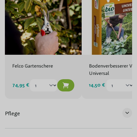
Felco Gartenschere
Bodenverbesserer Viv
Universal
74,95 €
14,50 €
Pflege