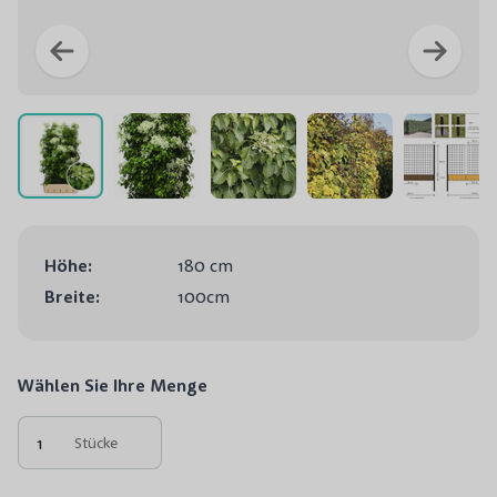
Höhe:
180 cm
Breite:
100cm
Wählen Sie Ihre Menge
Stücke