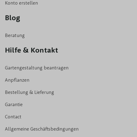
Konto erstellen
Blog
Beratung
Hilfe & Kontakt
Gartengestaltung beantragen
Anpflanzen
Bestellung & Lieferung
Garantie
Contact
Allgemeine Geschäftsbedingungen