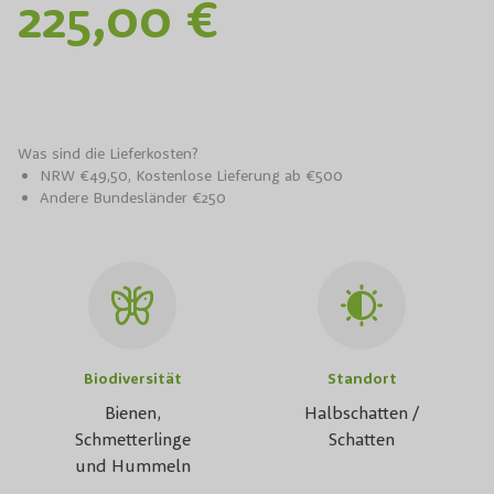
225,00 €
Was sind die Lieferkosten?
NRW €49,50, Kostenlose Lieferung ab €500
Andere Bundesländer €250
Biodiversität
Standort
Bienen,
Halbschatten /
Schmetterlinge
Schatten
und Hummeln