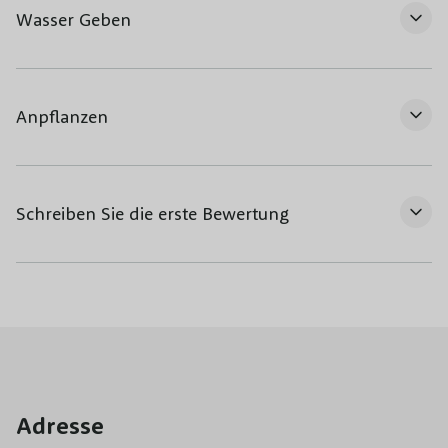
Wasser Geben
Anpflanzen
Schreiben Sie die erste Bewertung
Adresse