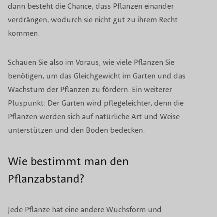
dann besteht die Chance, dass Pflanzen einander
verdrängen, wodurch sie nicht gut zu ihrem Recht
kommen.
Schauen Sie also im Voraus, wie viele Pflanzen Sie
benötigen, um das Gleichgewicht im Garten und das
Wachstum der Pflanzen zu fördern. Ein weiterer
Pluspunkt: Der Garten wird pflegeleichter, denn die
Pflanzen werden sich auf natürliche Art und Weise
unterstützen und den Boden bedecken.
Wie bestimmt man den
Pflanzabstand?
Jede Pflanze hat eine andere Wuchsform und