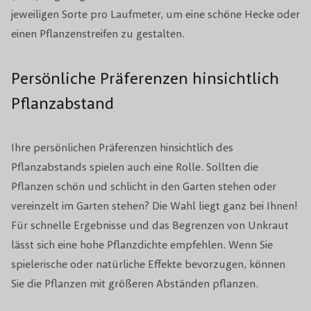
jeweiligen Sorte pro Laufmeter, um eine schöne Hecke oder
einen Pflanzenstreifen zu gestalten.
Persönliche Präferenzen hinsichtlich
Pflanzabstand
Ihre persönlichen Präferenzen hinsichtlich des
Pflanzabstands spielen auch eine Rolle. Sollten die
Pflanzen schön und schlicht in den Garten stehen oder
vereinzelt im Garten stehen? Die Wahl liegt ganz bei Ihnen!
Für schnelle Ergebnisse und das Begrenzen von Unkraut
lässt sich eine hohe Pflanzdichte empfehlen. Wenn Sie
spielerische oder natürliche Effekte bevorzugen, können
Sie die Pflanzen mit größeren Abständen pflanzen.