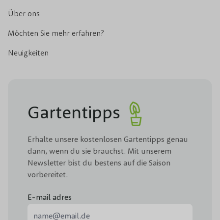
Über ons
Möchten Sie mehr erfahren?
Neuigkeiten
Gartentipps
Erhalte unsere kostenlosen Gartentipps genau
dann, wenn du sie brauchst. Mit unserem
Newsletter bist du bestens auf die Saison
vorbereitet.
E-mail adres
E-Mail-Adresse