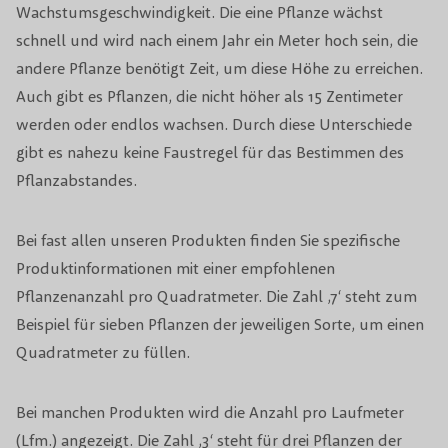
Wachstumsgeschwindigkeit. Die eine Pflanze wächst
schnell und wird nach einem Jahr ein Meter hoch sein, die
andere Pflanze benötigt Zeit, um diese Höhe zu erreichen.
Auch gibt es Pflanzen, die nicht höher als 15 Zentimeter
werden oder endlos wachsen. Durch diese Unterschiede
gibt es nahezu keine Faustregel für das Bestimmen des
Pflanzabstandes.
Bei fast allen unseren Produkten finden Sie spezifische
Produktinformationen mit einer empfohlenen
Pflanzenanzahl pro Quadratmeter. Die Zahl ‚7‘ steht zum
Beispiel für sieben Pflanzen der jeweiligen Sorte, um einen
Quadratmeter zu füllen.
Bei manchen Produkten wird die Anzahl pro Laufmeter
(Lfm.) angezeigt. Die Zahl ‚3‘ steht für drei Pflanzen der