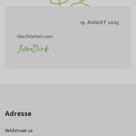
19. AUGUST 2025
Geschrieben von:
JanDirk
Adresse
Veldstraat 2a