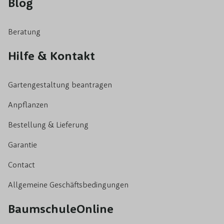
Blog
Beratung
Hilfe & Kontakt
Gartengestaltung beantragen
Anpflanzen
Bestellung & Lieferung
Garantie
Contact
Allgemeine Geschäftsbedingungen
BaumschuleOnline