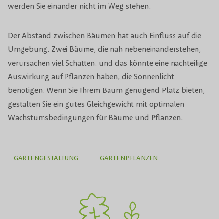
werden Sie einander nicht im Weg stehen.
Der Abstand zwischen Bäumen hat auch Einfluss auf die
Umgebung. Zwei Bäume, die nah nebeneinanderstehen,
verursachen viel Schatten, und das könnte eine nachteilige
Auswirkung auf Pflanzen haben, die Sonnenlicht
benötigen. Wenn Sie Ihrem Baum genügend Platz bieten,
gestalten Sie ein gutes Gleichgewicht mit optimalen
Wachstumsbedingungen für Bäume und Pflanzen.
GARTENGESTALTUNG
GARTENPFLANZEN