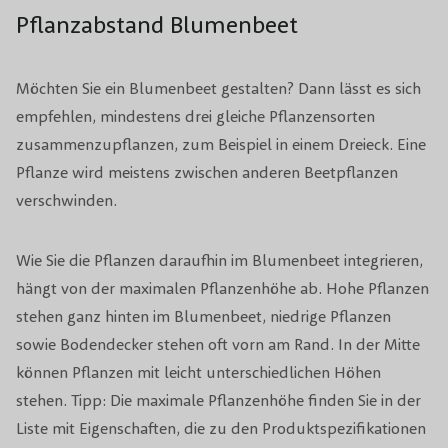
Pflanzabstand Blumenbeet
Möchten Sie ein Blumenbeet gestalten? Dann lässt es sich
empfehlen, mindestens drei gleiche Pflanzensorten
zusammenzupflanzen, zum Beispiel in einem Dreieck. Eine
Pflanze wird meistens zwischen anderen Beetpflanzen
verschwinden.
Wie Sie die Pflanzen daraufhin im Blumenbeet integrieren,
hängt von der maximalen Pflanzenhöhe ab. Hohe Pflanzen
stehen ganz hinten im Blumenbeet, niedrige Pflanzen
sowie Bodendecker stehen oft vorn am Rand. In der Mitte
können Pflanzen mit leicht unterschiedlichen Höhen
stehen. Tipp: Die maximale Pflanzenhöhe finden Sie in der
Liste mit Eigenschaften, die zu den Produktspezifikationen