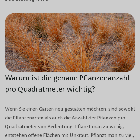
Warum ist die genaue Pflanzenanzahl
pro Quadratmeter wichtig?
Wenn Sie einen Garten neu gestalten möchten, sind sowohl
die Pflanzenarten als auch die Anzahl der Pflanzen pro
Quadratmeter von Bedeutung. Pflanzt man zu wenig,
entstehen offene Flächen mit Unkraut. Pflanzt man zu viel,