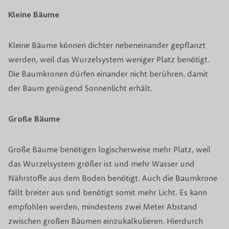
Kleine Bäume
Kleine Bäume können dichter nebeneinander gepflanzt
werden, weil das Wurzelsystem weniger Platz benötigt.
Die Baumkronen dürfen einander nicht berühren, damit
der Baum genügend Sonnenlicht erhält.
Große Bäume
Große Bäume benötigen logischerweise mehr Platz, weil
das Wurzelsystem größer ist und mehr Wasser und
Nährstoffe aus dem Boden benötigt. Auch die Baumkrone
fällt breiter aus und benötigt somit mehr Licht. Es kann
empfohlen werden, mindestens zwei Meter Abstand
zwischen großen Bäumen einzukalkulieren. Hierdurch