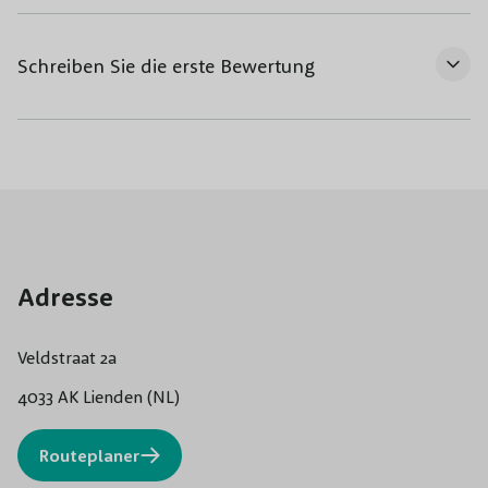
Schreiben Sie die erste Bewertung
Adresse
Veldstraat 2a
4033 AK Lienden (NL)
Routeplaner