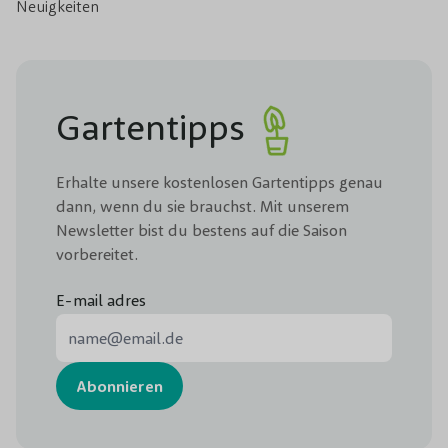
Neuigkeiten
Gartentipps
Erhalte unsere kostenlosen Gartentipps genau
dann, wenn du sie brauchst. Mit unserem
Newsletter bist du bestens auf die Saison
vorbereitet.
E-mail adres
E-Mail-Adresse
Abonnieren