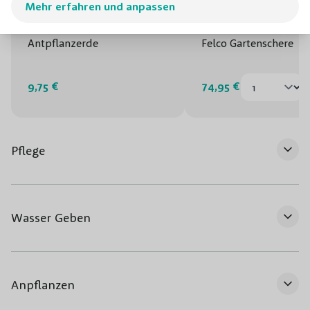
Mehr erfahren und anpassen
Antpflanzerde
Felco Gartenschere
9,75 €
74,95 €
Pflege
Wasser Geben
Anpflanzen