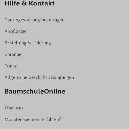
Hilfe & Kontakt
Gartengestaltung beantragen
Anpflanzen
Bestellung & Lieferung
Garantie
Contact
Allgemeine Geschäftsbedingungen
BaumschuleOnline
Über ons
Möchten Sie mehr erfahren?