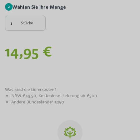
2
Wählen Sie Ihre Menge
Stücke
14,95 €
Was sind die Lieferkosten?
NRW €49,50, Kostenlose Lieferung ab €500
Andere Bundesländer €250