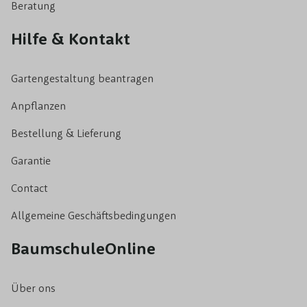
Beratung
Hilfe & Kontakt
Gartengestaltung beantragen
Anpflanzen
Bestellung & Lieferung
Garantie
Contact
Allgemeine Geschäftsbedingungen
BaumschuleOnline
Über ons