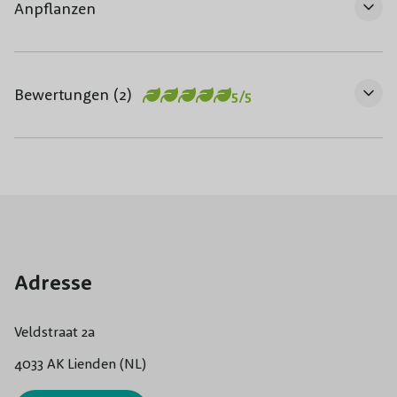
Anpflanzen
Bewertungen (2)
5/5
Adresse
Veldstraat 2a
4033 AK Lienden (NL)