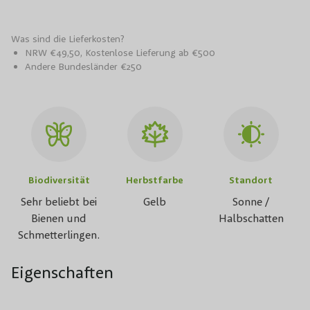
Was sind die Lieferkosten?
NRW €49,50, Kostenlose Lieferung ab €500
Andere Bundesländer €250
Biodiversität
Herbstfarbe
Standort
Sehr beliebt bei
Gelb
Sonne /
Bienen und
Halbschatten
Schmetterlingen.
Eigenschaften