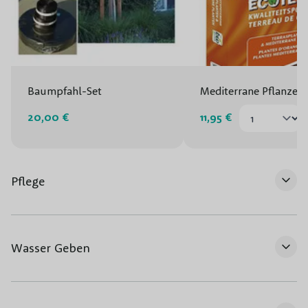
Baumpfahl-Set
Mediterrane Pflanzen
20,00 €
11,95 €
Pflege
Wasser Geben