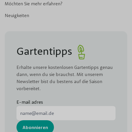
Möchten Sie mehr erfahren?
Neuigkeiten
Gartentipps
Erhalte unsere kostenlosen Gartentipps genau
dann, wenn du sie brauchst. Mit unserem
Newsletter bist du bestens auf die Saison
vorbereitet.
E-mail adres
E-Mail-Adresse
Abonnieren