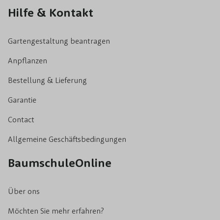
Hilfe & Kontakt
Gartengestaltung beantragen
Anpflanzen
Bestellung & Lieferung
Garantie
Contact
Allgemeine Geschäftsbedingungen
BaumschuleOnline
Über ons
Möchten Sie mehr erfahren?