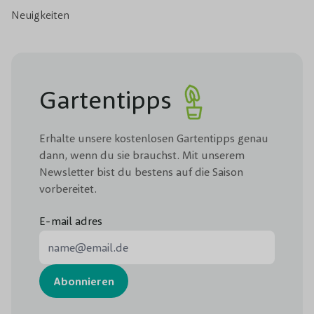
Neuigkeiten
Gartentipps
Erhalte unsere kostenlosen Gartentipps genau
dann, wenn du sie brauchst. Mit unserem
Newsletter bist du bestens auf die Saison
vorbereitet.
E-mail adres
E-Mail-Adresse
Abonnieren