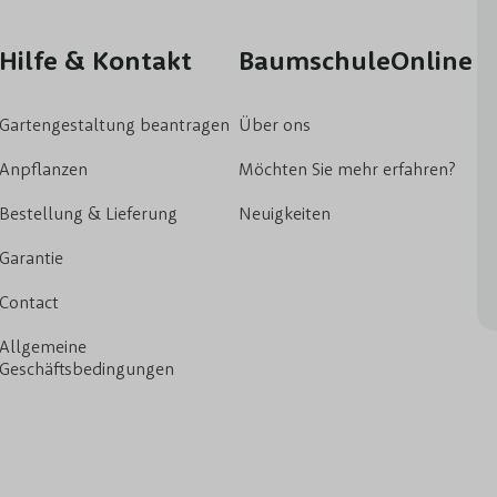
Hilfe & Kontakt
BaumschuleOnline
Gartengestaltung beantragen
Über ons
Anpflanzen
Möchten Sie mehr erfahren?
Bestellung & Lieferung
Neuigkeiten
Garantie
Contact
Allgemeine
Geschäftsbedingungen