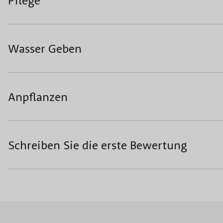
Pflege
Wasser Geben
Anpflanzen
Schreiben Sie die erste Bewertung