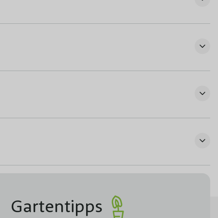
Gartentipps