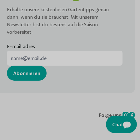
Erhalte unsere kostenlosen Gartentipps genau
dann, wenn du sie brauchst. Mit unserem
Newsletter bist du bestens auf die Saison
vorbereitet.
E-mail adres
E-Mail-Adresse
Abonnieren
Folge uns:
Chat